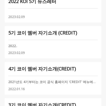
2022 KOI 5기 뉴스레터
2023.02.09
5기 코이 멤버 자기소개 (CREDIT)
2022..
2023.02.09
4기 코이 멤버 자기소개(CREDIT)
2021년도 4기부터는 코이 공식 홈페이지 'CREDIT' 메뉴에서참여한 부원들의 자기소개..
2022.01.16
3기 코이 멤버 자기소개(CREDIT)