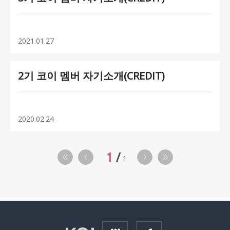
2021.01.27
2기 코이 멤버 자기소개(CREDIT)
2020.02.24
1
1