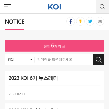
NOTICE
6
전체
개의 글
전체
2023 KOI 6기 뉴스레터
2024.02.11